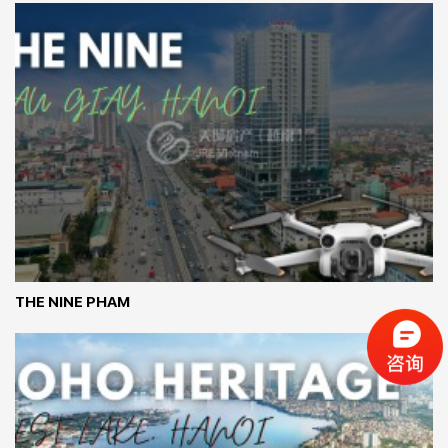
THE NINE PHAM 