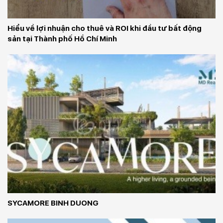
Hiểu về lợi nhuận cho thuê và ROI khi đầu tư bất động 
sản tại Thành phố Hồ Chí Minh
SYCAMORE BINH DUONG