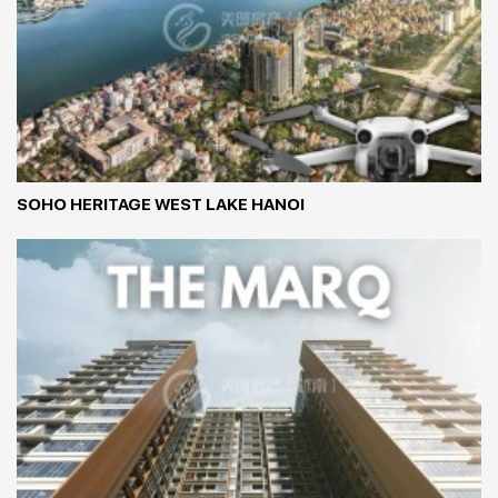
SOHO HERITAGE WEST LAKE HANOI