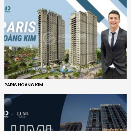
PARIS HOANG KIM