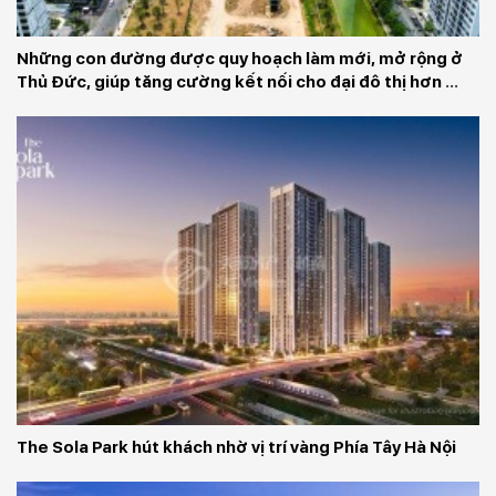
Những con đường được quy hoạch làm mới, mở rộng ở 
Thủ Đức, giúp tăng cường kết nối cho đại đô thị hơn 
100.000 dân của Vinhomes
The Sola Park hút khách nhờ vị trí vàng Phía Tây Hà Nội