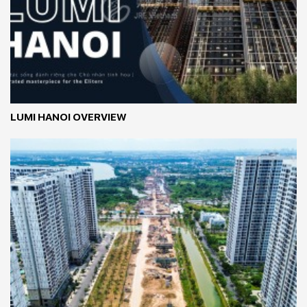
LUMI HANOI OVERVIEW