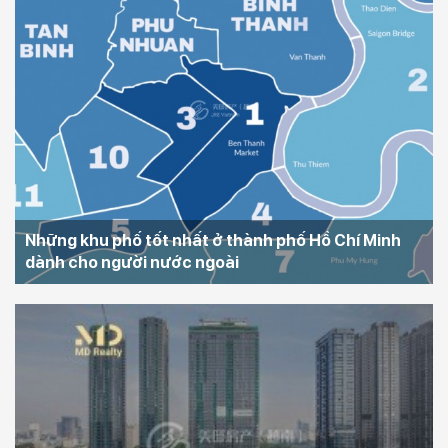
Những khu phố tốt nhất ở thành phố Hồ Chí Minh
dành cho người nước ngoài