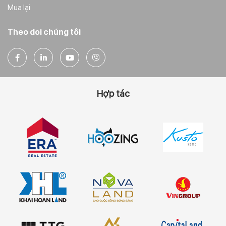
Mua lại
Theo dõi chúng tôi
Hợp tác