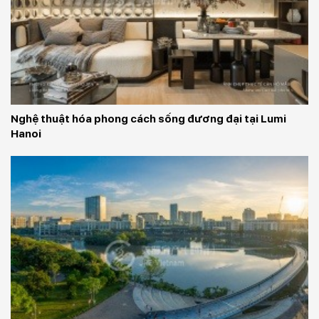
Nghệ thuật hóa phong cách sống đương đại tại Lumi 
Hanoi