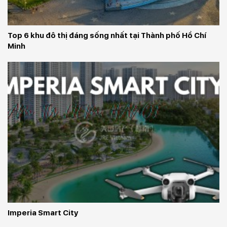
Top 6 khu đô thị đáng sống nhất tại Thành phố Hồ Chí 
Minh
Imperia Smart City