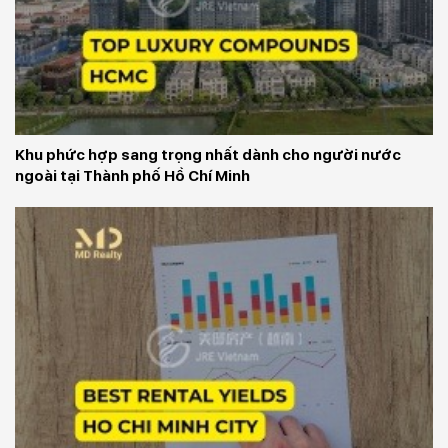
Khu phức hợp sang trọng nhất dành cho người nước 
ngoài tại Thành phố Hồ Chí Minh