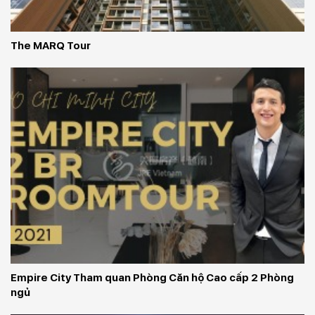
The MARQ Tour
Empire City Tham quan Phòng Căn hộ Cao cấp 2 Phòng 
ngủ