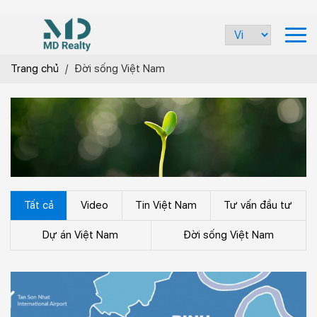
Trang chủ
/
Đời sống Việt Nam
Tất cả
Video
Tin Việt Nam
Tư vấn đầu tư
Dự án Việt Nam
Đời sống Việt Nam