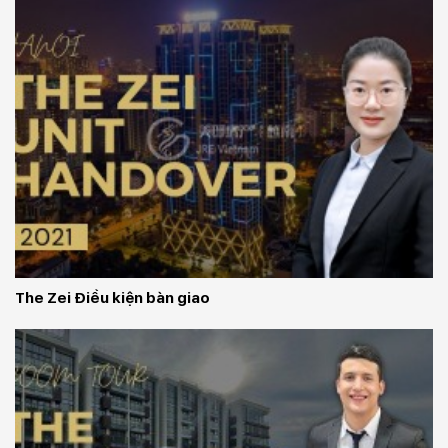
The Zei Điều kiện bàn giao