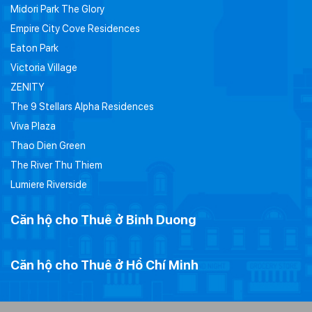
Midori Park The Glory
Empire City Cove Residences
Eaton Park
Victoria Village
ZENITY
The 9 Stellars Alpha Residences
Viva Plaza
Thao Dien Green
The River Thu Thiem
Lumiere Riverside
Căn hộ cho Thuê ở Binh Duong
Căn hộ cho Thuê ở Hồ Chí Minh