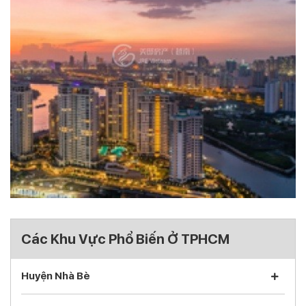
Các Khu Vực Phổ Biến Ở TPHCM
Huyện Nhà Bè