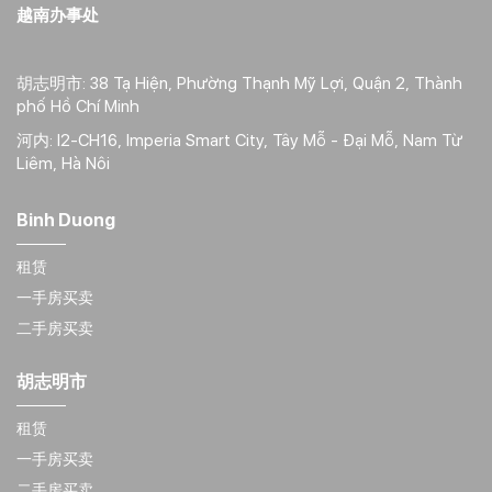
越南办事处
胡志明市: 38 Tạ Hiện, Phường Thạnh Mỹ Lợi, Quận 2, Thành
phố Hồ Chí Minh
河内: I2-CH16, Imperia Smart City, Tây Mỗ - Đại Mỗ, Nam Từ
Liêm, Hà Nôi
Binh Duong
租赁
一手房买卖
二手房买卖
胡志明市
租赁
一手房买卖
二手房买卖