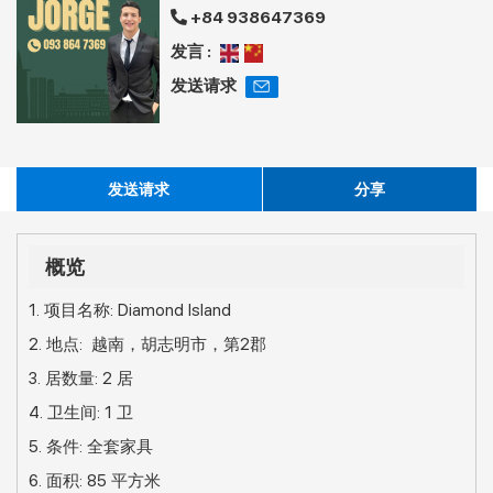
+84 938647369
发言 :
发送请求
发送请求
分享
概览
1. 项目名称: Diamond Island
2. 地点: 越南，胡志明市，第2郡
3. 居数量: 2 居
4. 卫生间: 1 卫
5. 条件: 全套家具
6. 面积: 85 平方米