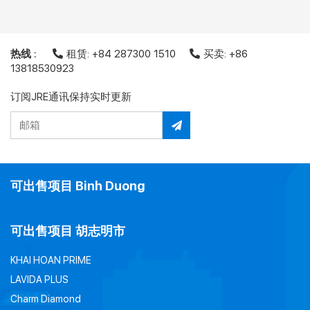
热线 :
租赁: +84 287300 1510
买卖: +86
13818530923
订阅JRE通讯保持实时更新
可出售项目 Binh Duong
可出售项目 胡志明市
KHAI HOAN PRIME
LAVIDA PLUS
Charm Diamond