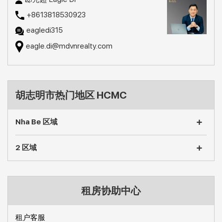
+8613818530923
eagledi315
eagle.di@mdvnrealty.com
胡志明市热门地区 HCMC
Nha Be 区域
2 区域
租房协助中心
租户客服