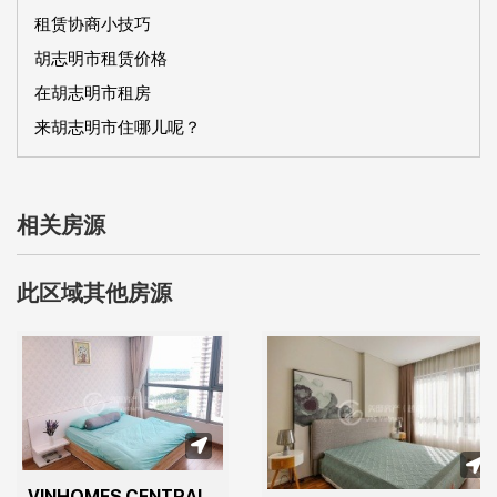
租赁协商小技巧
胡志明市租赁价格
在胡志明市租房
来胡志明市住哪儿呢？
相关房源
此区域其他房源
VINHOMES CENTRAL 