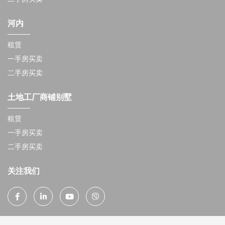
河内
租赁
一手房买卖
二手房买卖
土地工厂商铺别墅
租赁
一手房买卖
二手房买卖
关注我们