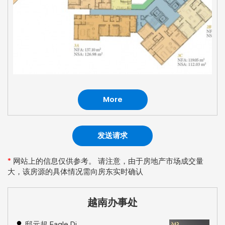
More
发送请求
*
网站上的信息仅供参考。 请注意，由于房地产市场成交量
大，该房源的具体情况需向房东实时确认
越南办事处
邸元超 Eagle Di