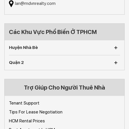
lan@mdvnrealty.com
Các Khu Vực Phổ Biến Ở TPHCM
Huyện Nhà Bè
Quận 2
Trợ Giúp Cho Người Thuê Nhà
Tenant Support
Tips For Lease Negotiation
HCM Rental Prices