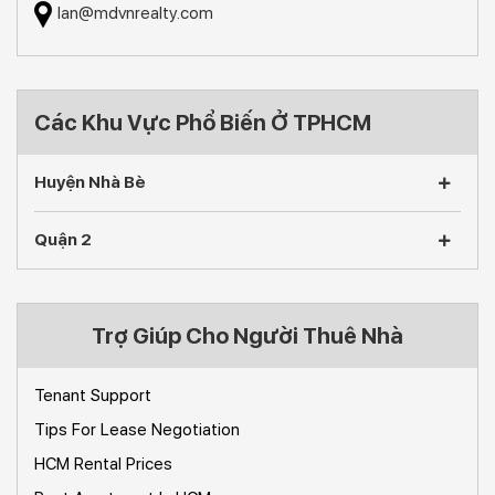
lan@mdvnrealty.com
Các Khu Vực Phổ Biến Ở TPHCM
Huyện Nhà Bè
Quận 2
Trợ Giúp Cho Người Thuê Nhà
Tenant Support
Tips For Lease Negotiation
HCM Rental Prices